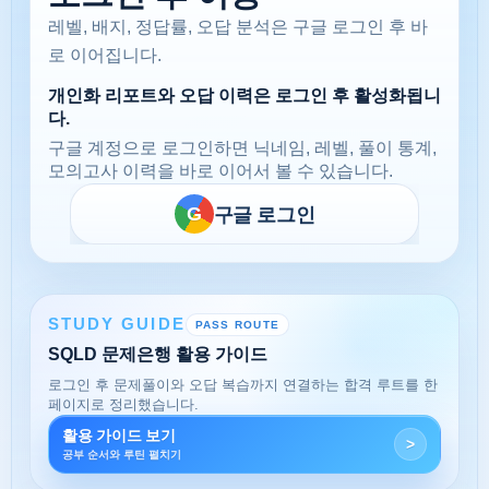
레벨, 배지, 정답률, 오답 분석은 구글 로그인 후 바
로 이어집니다.
개인화 리포트와 오답 이력은 로그인 후 활성화됩니
다.
구글 계정으로 로그인하면 닉네임, 레벨, 풀이 통계,
모의고사 이력을 바로 이어서 볼 수 있습니다.
Sign in with Google
G
구글 로그인
STUDY GUIDE
PASS ROUTE
SQLD 문제은행 활용 가이드
로그인 후 문제풀이와 오답 복습까지 연결하는 합격 루트를 한
페이지로 정리했습니다.
활용 가이드 보기
>
공부 순서와 루틴 펼치기