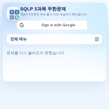
SQLP 3과목 무한문제
SQLP 3과목만 계속 풀고 바로 해설까지 확인합니다.
전체 메뉴
문제를 다시 불러오지 못했습니다.