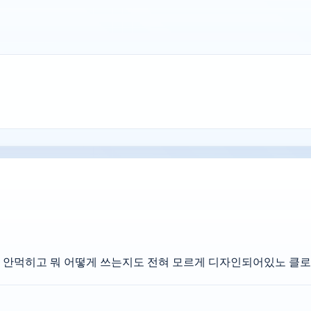
안먹히고 뭐 어떻게 쓰는지도 전혀 모르게 디자인되어있노 클로드