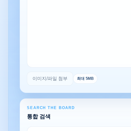
이미지/파일 첨부
최대 5MB
SEARCH THE BOARD
통합 검색