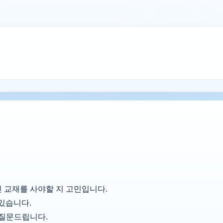
 교재를 사야할 지 고민입니다.
 있습니다.
 질문드립니다.