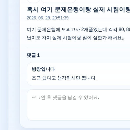
혹시 여기 문제은행이랑 실제 시험이랑 
2026. 06. 28. 23:51:39
여기 문제은행에 모의고사 2개풀었는데 각각 80, 8
난이도 차이 실제 시험이랑 많이 심한가 해서요,,
댓글
1
방장입니다
조금 쉽다고 생각하시면 됩니다.