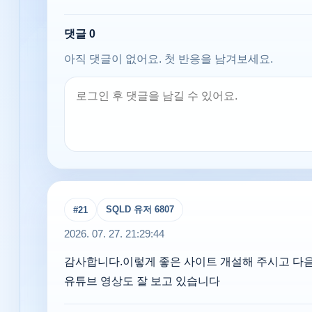
댓글
0
아직 댓글이 없어요. 첫 반응을 남겨보세요.
SQLD 유저 6807
#
21
2026. 07. 27. 21:29:44
감사합니다.이렇게 좋은 사이트 개설해 주시고 다
유튜브 영상도 잘 보고 있습니다