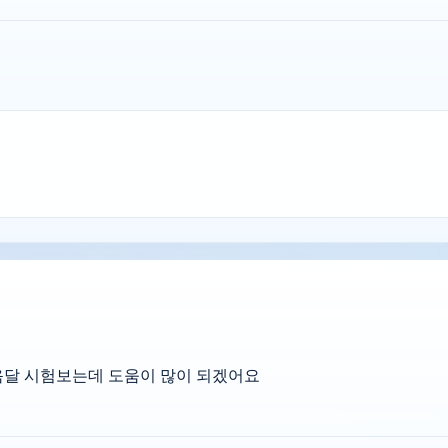
음달 시험보는데 도움이 많이 되겠어요