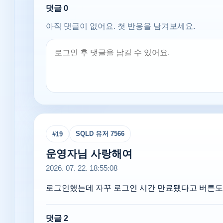
댓글
0
아직 댓글이 없어요. 첫 반응을 남겨보세요.
SQLD 유저 7566
#
19
운영자님 사랑해여
2026. 07. 22. 18:55:08
로그인했는데 자꾸 로그인 시간 만료됐다고 버튼도 
댓글
2