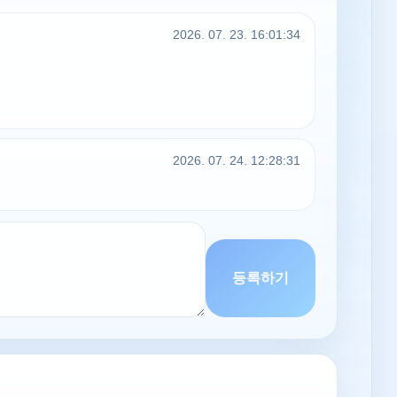
2026. 07. 23. 16:01:34
2026. 07. 24. 12:28:31
등록하기