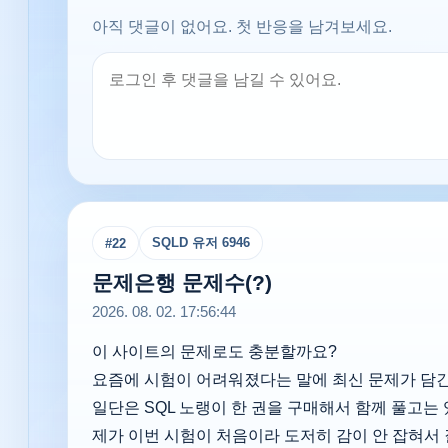
아직 댓글이 없어요. 첫 반응을 남겨보세요.
SQLD 유저 6946
#
22
문제은행 문제수(?)
2026. 08. 02. 17:56:44
이 사이트의 문제로도 충분할까요?
요즘에 시험이 어려워졌다는 말에 최신 문제가 담긴
일단은 SQL 노랭이 한 권을 구매해서 함께 풀고는
제가 이번 시험이 처음이라 도저히 감이 안 잡혀서