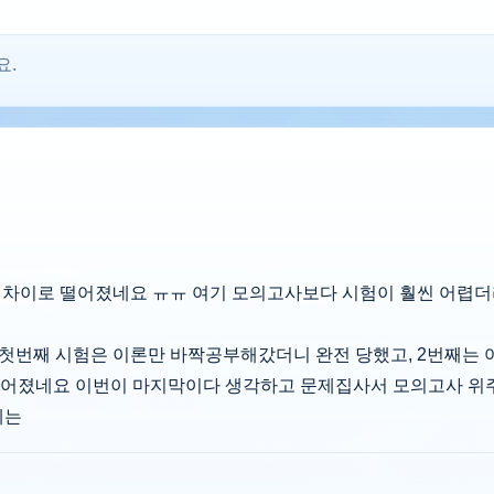
요.
제차이로 떨어졌네요 ㅠㅠ 여기 모의고사보다 시험이 훨씬 어렵
고 첫번째 시험은 이론만 바짝공부해갔더니 완전 당했고, 2번째는
떨어졌네요 이번이 마지막이다 생각하고 문제집사서 모의고사 위
에는