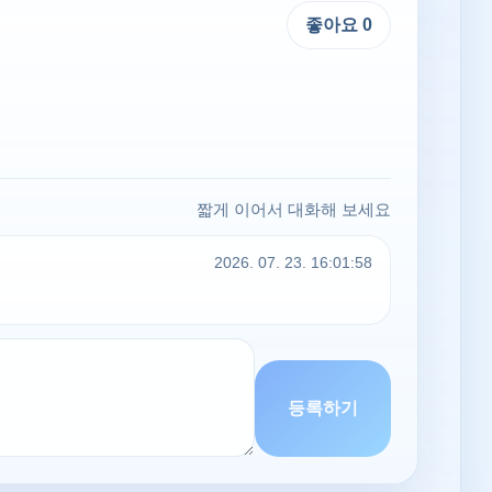
좋아요
0
짧게 이어서 대화해 보세요
2026. 07. 23. 16:01:58
등록하기