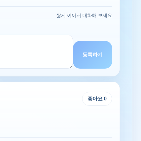
짧게 이어서 대화해 보세요
등록하기
좋아요
0