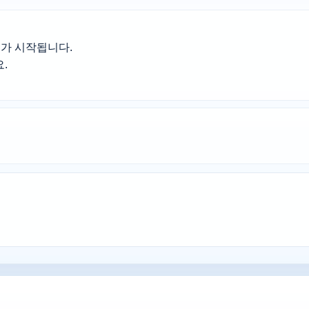
가 시작됩니다.


