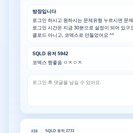
방장입니다
로그인 하시고 원하시는 문제유형 누르시면 문제
로그인 시간은 지금 30분으로 설정이 되어 있구요.
클로드 아니고, 코덱스로 만들었어요 ^^
SQLD 유저 5942
코덱스 짱좋음 ㅇㅈㅇㅈ
SQLD 유저 2733
#
18