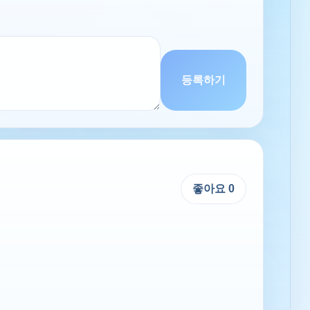
등록하기
좋아요
0