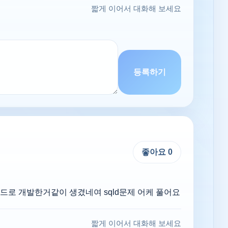
짧게 이어서 대화해 보세요
등록하기
좋아요
0
로 개발한거같이 생겼네여 sqld문제 어케 풀어요
짧게 이어서 대화해 보세요